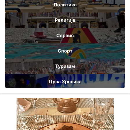
Политика
Религија
Сервис
Спорт
Туризам
Црна Хроника