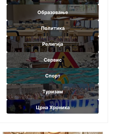
Образовање
Политика
Религија
Сервис
Спорт
Туризам
Црна Хроника