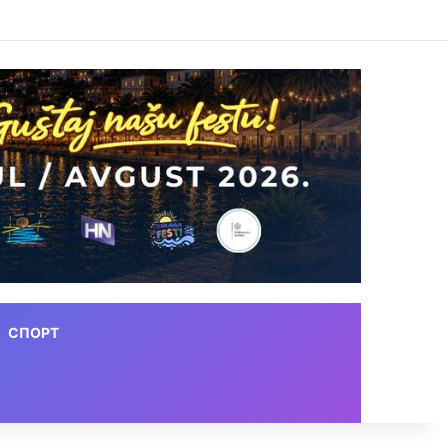
СПОРТ