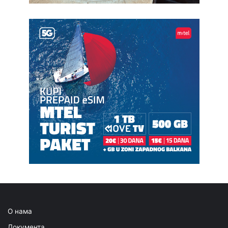
О нама
Документа