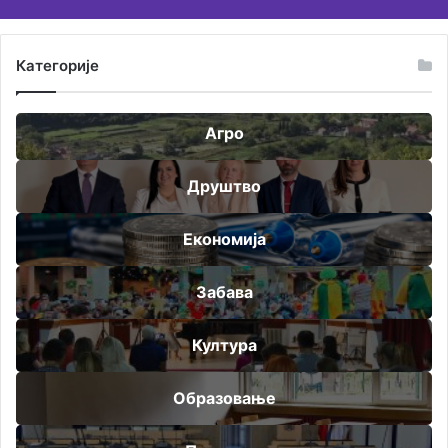
Категорије
Агро
Друштво
Економија
Забава
Култура
Образовање