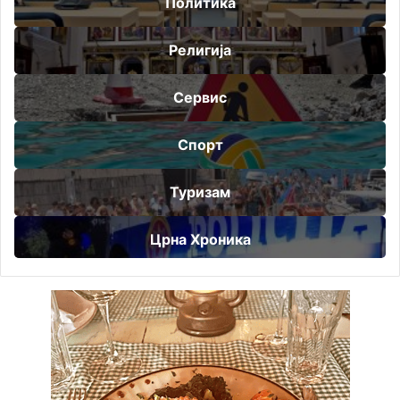
Политика
Религија
Сервис
Спорт
Туризам
Црна Хроника