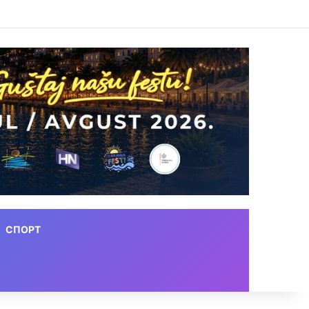
СПОРТ