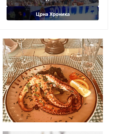
Црна Хроника