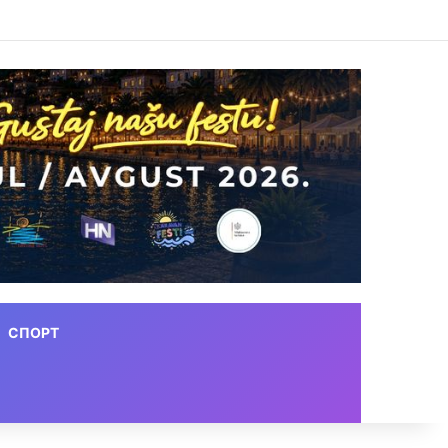
СПОРТ