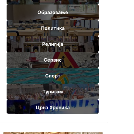
Образовање
Политика
Религија
Сервис
Спорт
Туризам
Црна Хроника