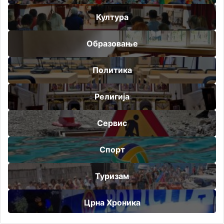
Култура
Образовање
Политика
Религија
Сервис
Спорт
Туризам
Црна Хроника