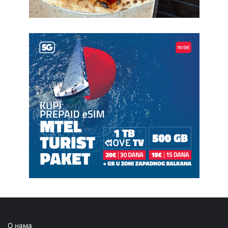
О нама