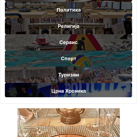
Политика
Религија
Сервис
Спорт
Туризам
Црна Хроника