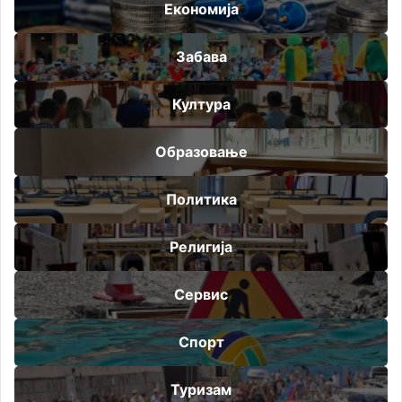
Економија
Забава
Култура
Образовање
Политика
Религија
Сервис
Спорт
Туризам