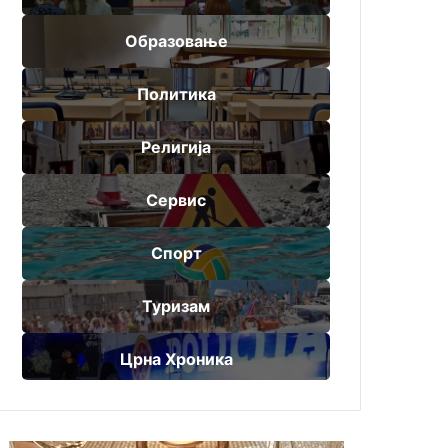
Образовање
Политика
Религија
Сервис
Спорт
Туризам
Црна Хроника