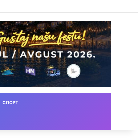
СПОРТ