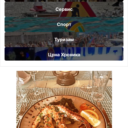
Сервис
Спорт
Туризам
Црна Хроника