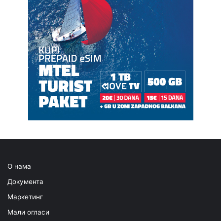
О нама
Документа
Маркетинг
Мали огласи