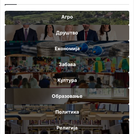
Агро
Друштво
Економија
Забава
Култура
Образовање
Политика
Религија