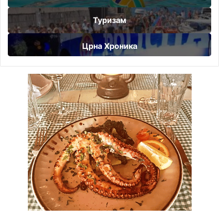
Туризам
Црна Хроника