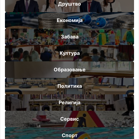
Друштво
Економија
Забава
Култура
Образовање
Политика
Религија
Сервис
Спорт