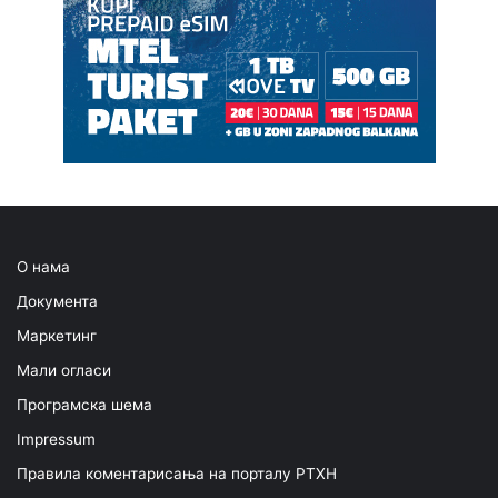
О нама
Документа
Маркетинг
Мали огласи
Програмска шема
Impressum
Правила коментарисања на порталу РТХН