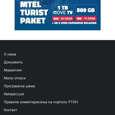
О нама
Документа
Маркетинг
Мали огласи
Програмска шема
Импрессум
Правила коментарисања на порталу РТХН
Контакт