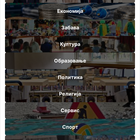
Економија
Забава
Култура
Образовање
Политика
Религија
Сервис
Спорт