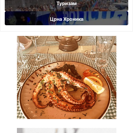
Туризам
Црна Хроника