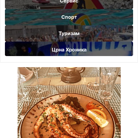
Сервис
Спорт
Туризам
Црна Хроника