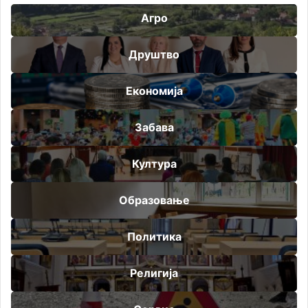
Агро
Друштво
Економија
Забава
Култура
Образовање
Политика
Религија