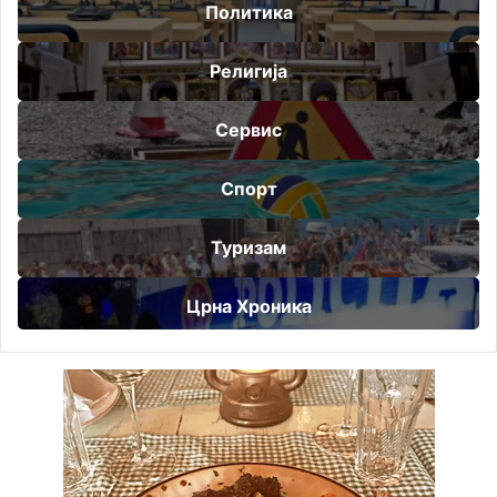
Политика
Религија
Сервис
Спорт
Туризам
Црна Хроника