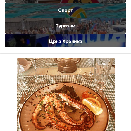
Спорт
Туризам
Црна Хроника