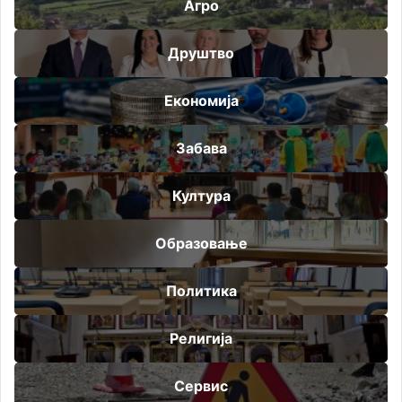
Агро
Друштво
Економија
Забава
Култура
Образовање
Политика
Религија
Сервис