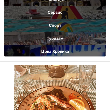
Сервис
Спорт
Туризам
Црна Хроника