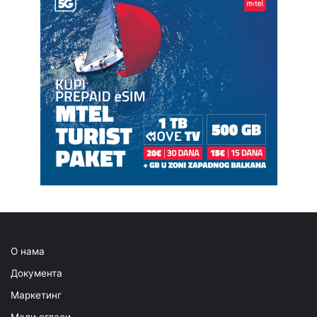
О нама
Документа
Маркетинг