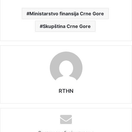
Ministarstvo finansija Crne Gore
Skupština Crne Gore
RTHN