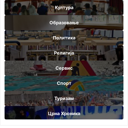
Култура
Образовање
Политика
Религија
Сервис
Спорт
Туризам
Црна Хроника