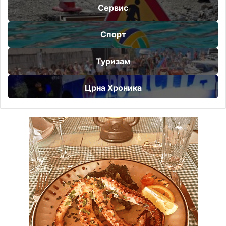
Сервис
Спорт
Туризам
Црна Хроника