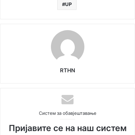
UP
RTHN
Систем за обавјештавање
Пријавите се на наш систем