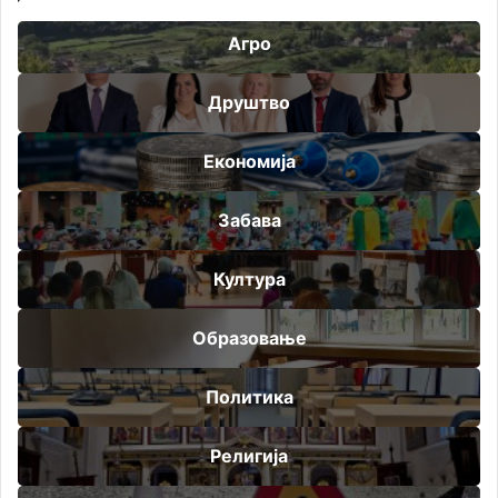
Агро
Друштво
Економија
Забава
Култура
Образовање
Политика
Религија