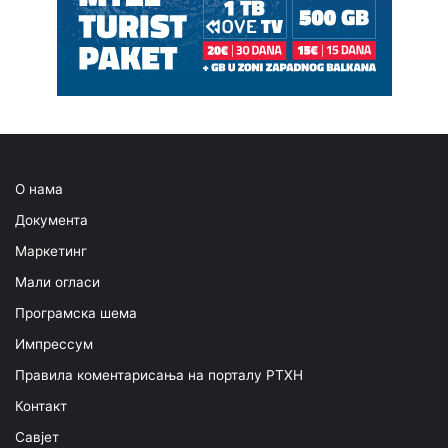
О нама
Документа
Маркетинг
Мали огласи
Програмска шема
Импрессум
Правила коментарисања на порталу РТХН
Контакт
Савјет