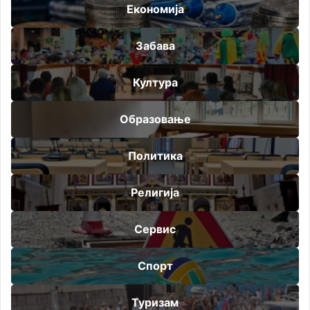
Економија
Забава
Култура
Образовање
Политика
Религија
Сервис
Спорт
Туризам