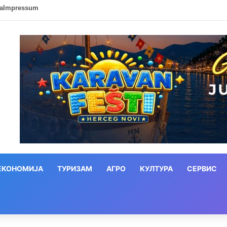
ca
Impressum
ЕКОНОМИЈА
ТУРИЗАМ
АГРО
КУЛТУРА
СЕРВИС