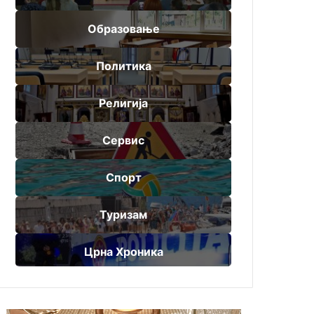
Образовање
Политика
Религија
Сервис
Спорт
Туризам
Црна Хроника