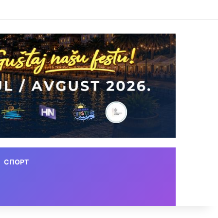
СПОРТ