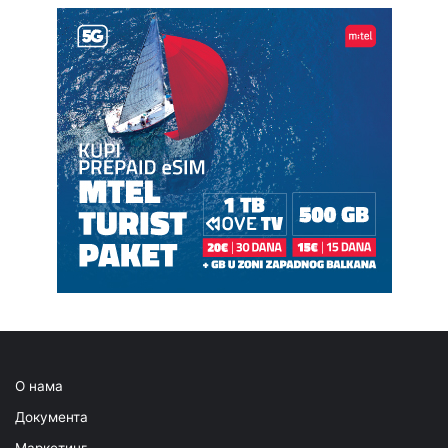
О нама
Документа