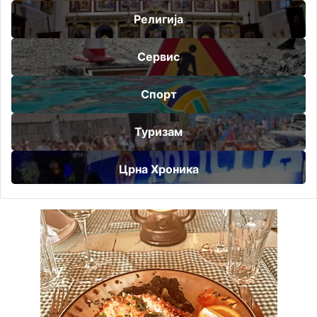
Религија
Сервис
Спорт
Туризам
Црна Хроника