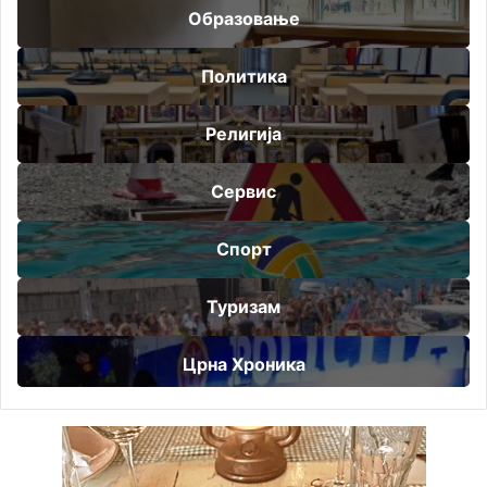
Образовање
Политика
Религија
Сервис
Спорт
Туризам
Црна Хроника