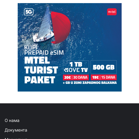
О нама
Документа