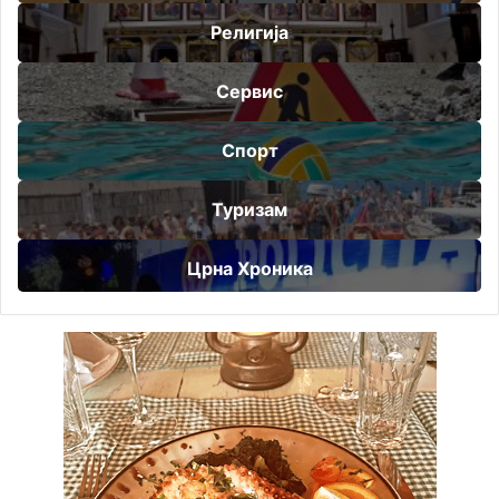
Религија
Сервис
Спорт
Туризам
Црна Хроника