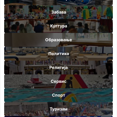
Забава
Култура
Образовање
Политика
Религија
Сервис
Спорт
Туризам