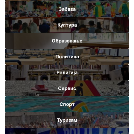
Забава
Култура
Образовање
Политика
Религија
Сервис
Спорт
Туризам