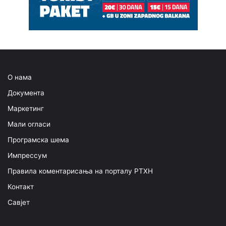
О нама
Документа
Маркетинг
Мали огласи
Програмска шема
Импрессум
Правила коментарисања на порталу РТХН
Контакт
Савјет