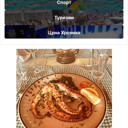
Спорт
Туризам
Црна Хроника