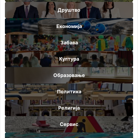
Друштво
Економија
Забава
Култура
Образовање
Политика
Религија
Сервис