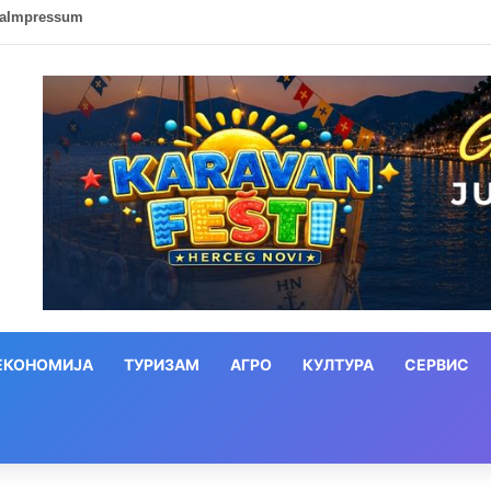
ca
Impressum
ЕКОНОМИЈА
ТУРИЗАМ
АГРО
КУЛТУРА
СЕРВИС