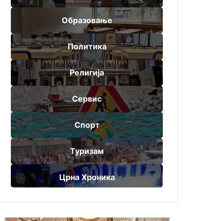
Образовање
Политика
Религија
Сервис
Спорт
Туризам
Црна Хроника