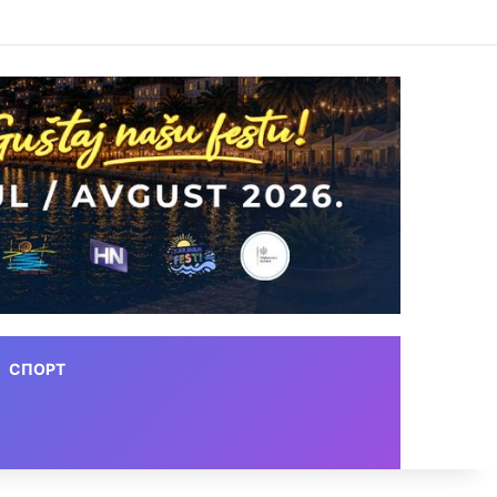
СПОРТ