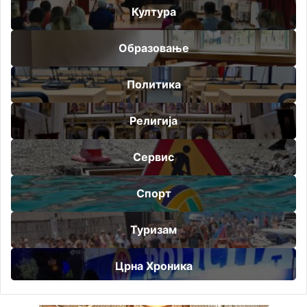
Култура
Образовање
Политика
Религија
Сервис
Спорт
Туризам
Црна Хроника