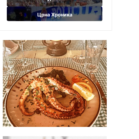
Црна Хроника