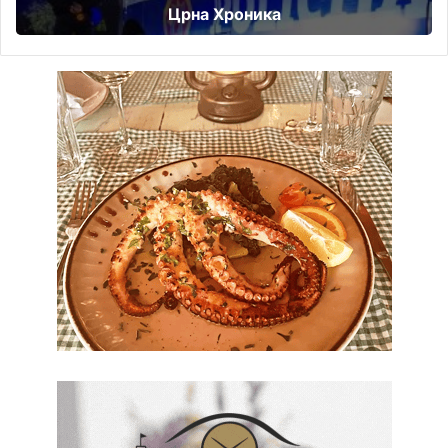
Црна Хроника