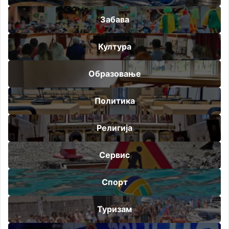
Забава
Култура
Образовање
Политика
Религија
Сервис
Спорт
Туризам