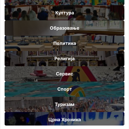
Култура
Образовање
Политика
Религија
Сервис
Спорт
Туризам
Црна Хроника