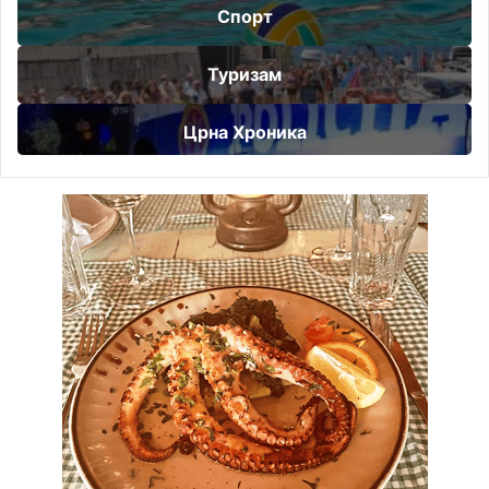
Спорт
Туризам
Црна Хроника