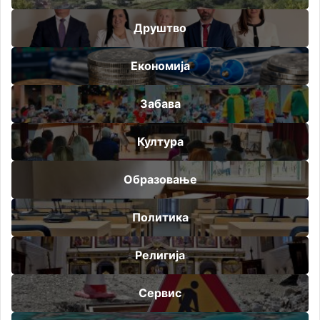
Друштво
Економија
Забава
Култура
Образовање
Политика
Религија
Сервис