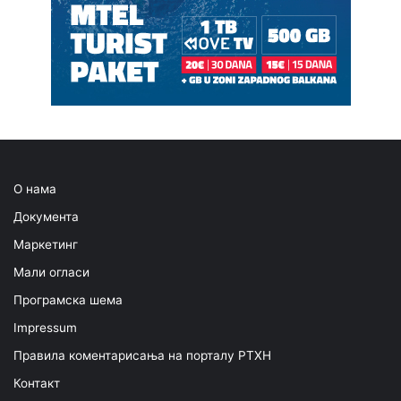
О нама
Документа
Маркетинг
Мали огласи
Програмска шема
Impressum
Правила коментарисања на порталу РТХН
Контакт