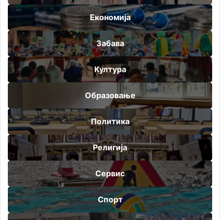
Економија
Забава
Култура
Образовање
Политика
Религија
Сервис
Спорт