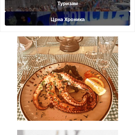
Туризам
Црна Хроника