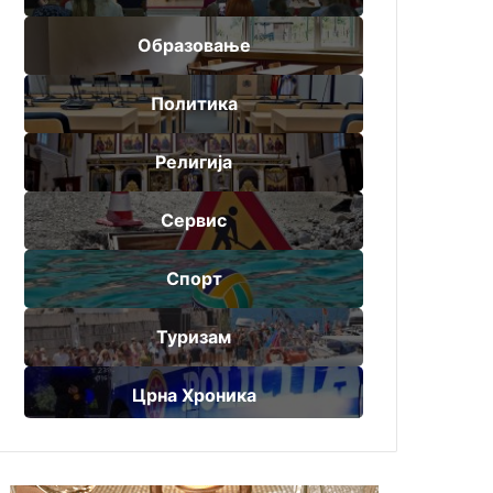
Образовање
Политика
Религија
Сервис
Спорт
Туризам
Црна Хроника