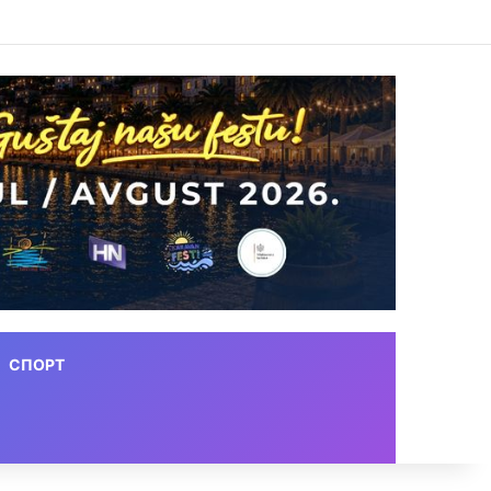
СПОРТ