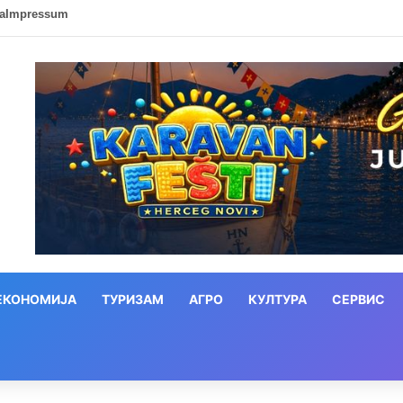
ca
Impressum
ЕКОНОМИЈА
ТУРИЗАМ
АГРО
КУЛТУРА
СЕРВИС