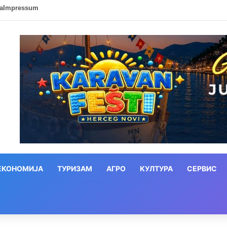
ca
Impressum
ЕКОНОМИЈА
ТУРИЗАМ
АГРО
КУЛТУРА
СЕРВИС