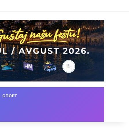
СПОРТ