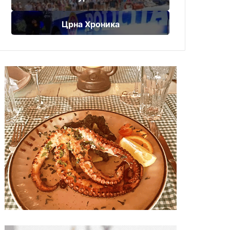
Црна Хроника