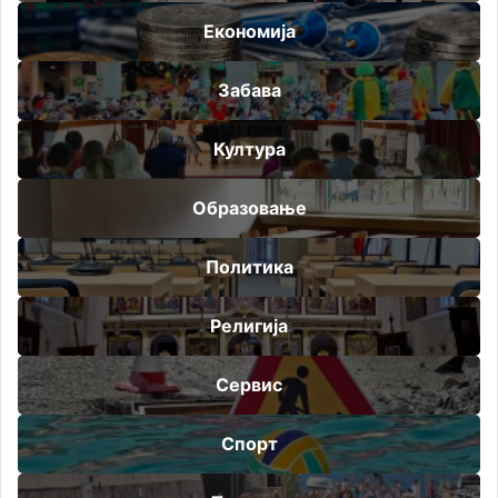
Економија
Забава
Култура
Образовање
Политика
Религија
Сервис
Спорт