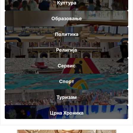
Култура
Образовање
Политика
Религија
Сервис
Спорт
Туризам
Црна Хроника