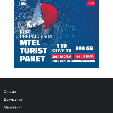
О нама
Документа
Маркетинг