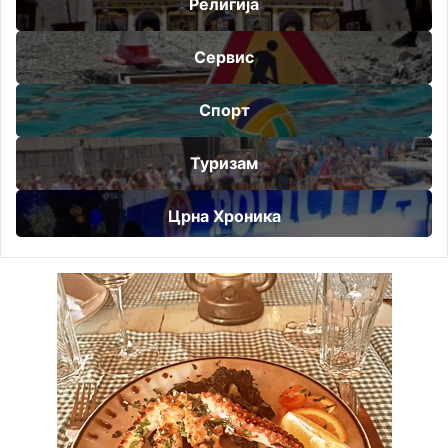
Религија
Сервис
Спорт
Туризам
Црна Хроника