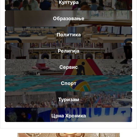
Култура
Образовање
Политика
Религија
Сервис
Спорт
Туризам
Црна Хроника