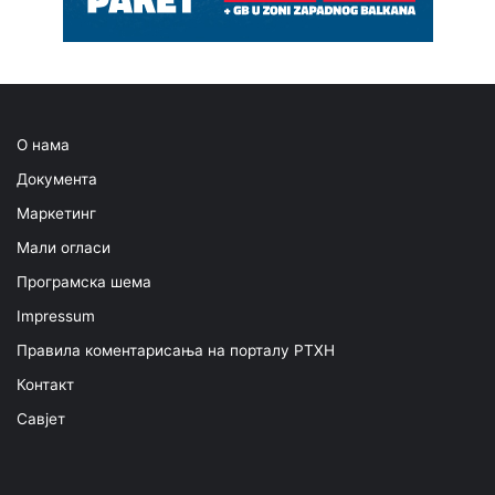
О нама
Документа
Маркетинг
Мали огласи
Програмска шема
Impressum
Правила коментарисања на порталу РТХН
Контакт
Савјет