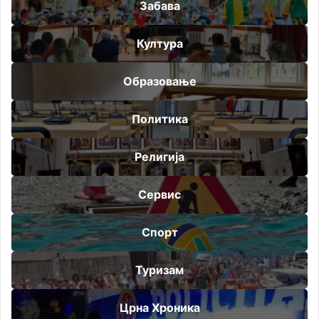
Забава
Култура
Образовање
Политика
Религија
Сервис
Спорт
Туризам
Црна Хроника