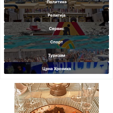
Политика
Религија
Сервис
Спорт
Туризам
Црна Хроника