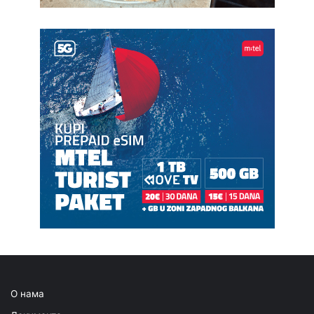
О нама