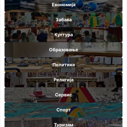
Економија
Забава
Култура
Образовање
Политика
Религија
Сервис
Спорт
Туризам