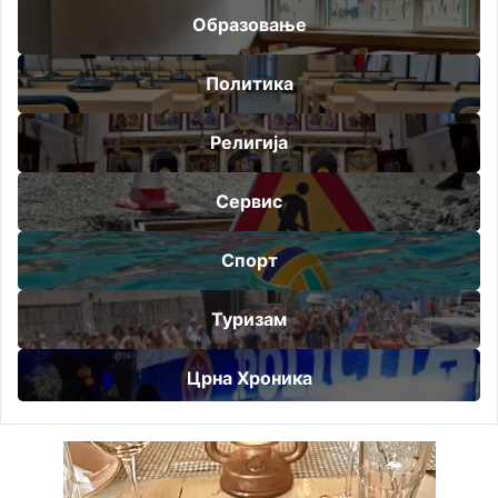
Образовање
Политика
Религија
Сервис
Спорт
Туризам
Црна Хроника