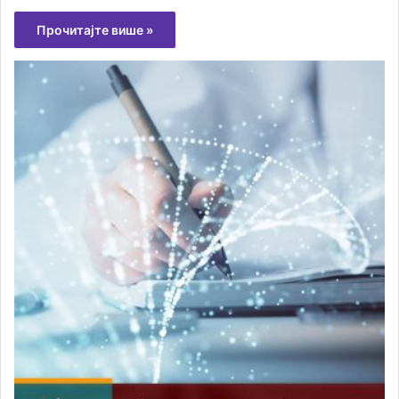
Прочитајте више »