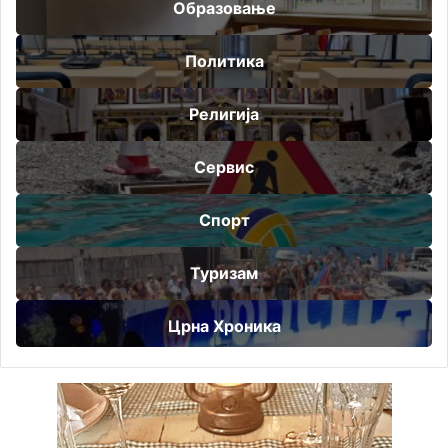
Образовање
Политика
Религија
Сервис
Спорт
Туризам
Црна Хроника