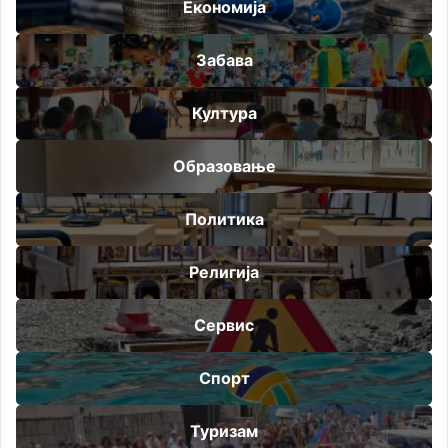
Економија
Забава
Култура
Образовање
Политика
Религија
Сервис
Спорт
Туризам