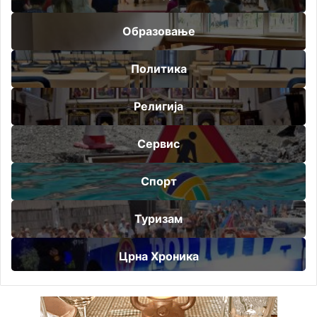
Образовање
Политика
Религија
Сервис
Спорт
Туризам
Црна Хроника