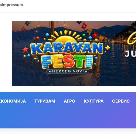
ca
Impressum
ЕКОНОМИЈА
ТУРИЗАМ
АГРО
КУЛТУРА
СЕРВИС