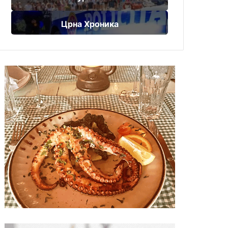
Црна Хроника