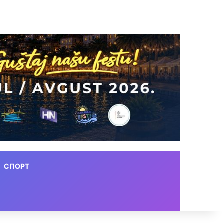
СПОРТ