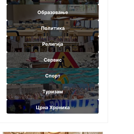
Образовање
Политика
Религија
Сервис
Спорт
Туризам
Црна Хроника