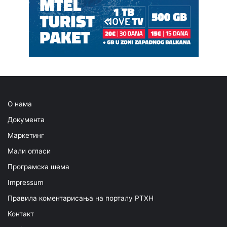
О нама
Документа
Маркетинг
Мали огласи
Програмска шема
Impressum
Правила коментарисања на порталу РТХН
Контакт