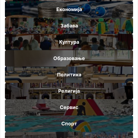
Економија
Забава
Култура
Образовање
Политика
Религија
Сервис
Спорт