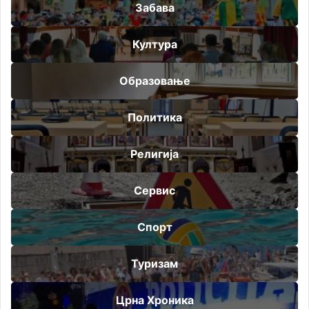
Забава
Култура
Образовање
Политика
Религија
Сервис
Спорт
Туризам
Црна Хроника